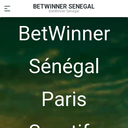
BETWINNER SENEGAL
BetWinner Senegal
BetWinner
Sénégal
Paris