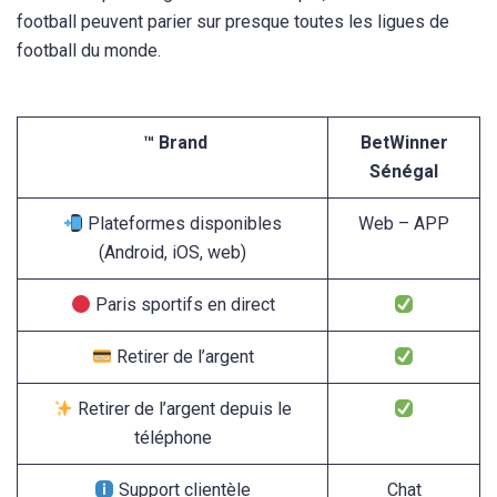
football peuvent parier sur presque toutes les ligues de
football du monde.
™ Brand
BetWinner
Sénégal
Plateformes disponibles
Web – APP
(Android, iOS, web)
Paris sportifs en direct
Retirer de l’argent
Retirer de l’argent depuis le
téléphone
Support clientèle
Chat