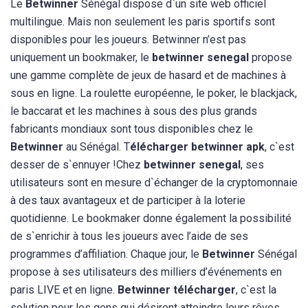
Le
Betwinner
Sénégal dispose d`un site web officiel
multilingue. Mais non seulement les paris sportifs sont
disponibles pour les joueurs. Betwinner n’est pas
uniquement un bookmaker, le
betwinner senegal
propose
une gamme complète de jeux de hasard et de machines à
sous en ligne. La roulette européenne, le poker, le blackjack,
le baccarat et les machines à sous des plus grands
fabricants mondiaux sont tous disponibles chez le
Betwinner
au Sénégal. T
élécharger betwinner apk
, c`est
desser de s`ennuyer !Chez
betwinner senegal
, ses
utilisateurs sont en mesure d`échanger de la cryptomonnaie
à des taux avantageux et de participer à la loterie
quotidienne. Le bookmaker donne également la possibilité
de s`enrichir à tous les joueurs avec l’aide de ses
programmes d’affiliation. Chaque jour, le
Betwinner
Sénégal
propose à ses utilisateurs des milliers d’événements en
paris LIVE et en ligne.
Betwinner télécharger
, c`est la
solution pour les gens qui désirent atteindre leurs rêves.