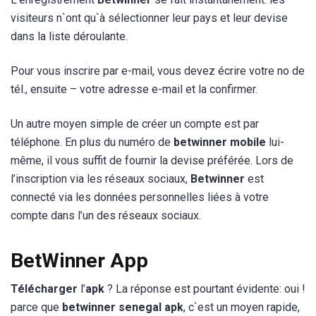
visiteurs n`ont qu`à sélectionner leur pays et leur devise
dans la liste déroulante.
Pour vous inscrire
par e-mail, vous devez écrire votre no de
tél., ensuite – votre adresse e-mail et la confirmer.
Un autre moyen simple de créer un compte est par
téléphone. En plus du numéro de
betwinner mobile
lui-
même, il vous suffit de fournir la devise préférée. Lors de
l’inscription via les réseaux sociaux,
Betwinner
est
connecté via les données personnelles liées à votre
compte dans l’un des réseaux sociaux.
BetWinner App
Télécharger
l’
apk
? La réponse est pourtant évidente: oui !
parce que
betwinner senegal apk
, c`est un moyen rapide,