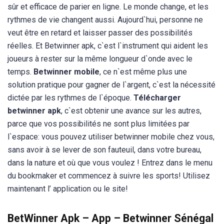
sûr et efficace de parier en ligne. Le monde change, et les
rythmes de vie changent aussi. Aujourd`hui, personne ne
veut être en retard et laisser passer des possibilités
réelles. Et Betwinner apk, c`est l`instrument qui aident les
joueurs à rester sur la même longueur d`onde avec le
temps.
Betwinner mobile
, ce n`est même plus une
solution pratique pour gagner de l`argent, c`est la nécessité
dictée par les rythmes de l`époque.
Télécharger
betwinner apk
, c`est obtenir une avance sur les autres,
parce que vos possibilités ne sont plus limitées par
l`espace: vous pouvez utiliser betwinner mobile chez vous,
sans avoir à se lever de son fauteuil, dans votre bureau,
dans la nature et où que vous voulez ! Entrez dans le menu
du bookmaker et commencez à suivre les sports! Utilisez
maintenant l’ application ou le site!
BetWinner Apk – App
– Betwinner Sénégal