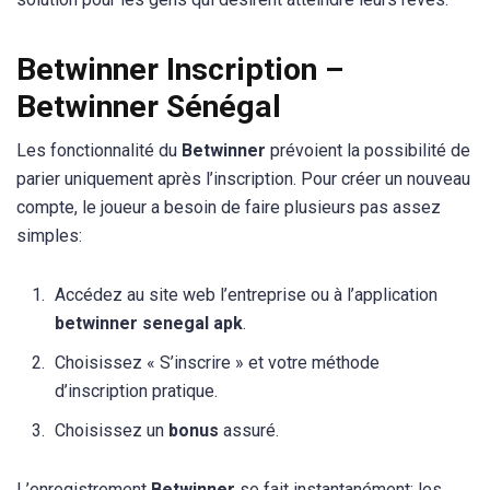
Betwinner Inscription
–
Betwinner Sénégal
Les fonctionnalité du
Betwinner
prévoient la possibilité de
parier uniquement après l’inscription. Pour créer un nouveau
compte, le joueur a besoin de faire plusieurs pas assez
simples:
Accédez au site web l’entreprise ou à l’application
betwinner senegal apk
.
Choisissez « S’inscrire » et votre méthode
d’inscription pratique.
Choisissez un
bonus
assuré.
L’enregistrement
Betwinner
se fait instantanément: les