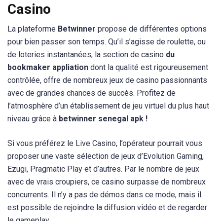
Casino
La plateforme
Betwinner
propose de différentes options
pour bien passer son temps. Qu’il s’agisse de roulette, ou
de loteries instantanées, la section de casino
du
bookmaker appliation
dont la qualité est rigoureusement
contrôlée, offre de nombreux jeux de casino passionnants
avec de grandes chances de succès. Profitez de
l’atmosphère d’un établissement de jeu virtuel du plus haut
niveau grâce à
betwinner senegal apk !
Si vous préférez le Live Casino, l’opérateur pourrait vous
proposer une vaste sélection de jeux d’Evolution Gaming,
Ezugi, Pragmatic Play et d’autres. Par le nombre de jeux
avec de vrais croupiers, ce casino surpasse de nombreux
concurrents. Il n’y a pas de démos dans ce mode, mais il
est possible de rejoindre la diffusion vidéo et de regarder
le gameplay.